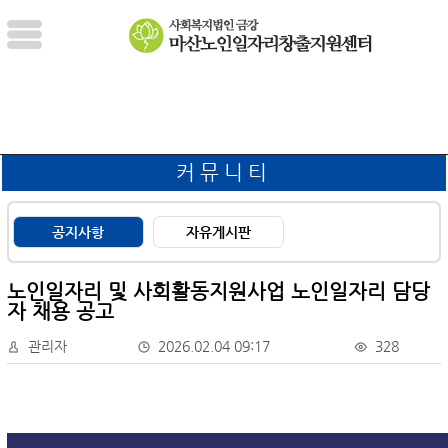
커뮤니티
공지사항
자유게시판
노인일자리 및 사회활동지원사업 노인일자리 담당
자 채용 공고
관리자
2026.02.04 09:17
328